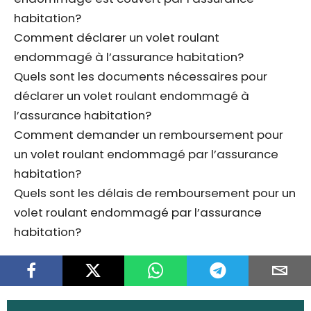
habitation?
Comment déclarer un volet roulant
endommagé à l’assurance habitation?
Quels sont les documents nécessaires pour
déclarer un volet roulant endommagé à
l’assurance habitation?
Comment demander un remboursement pour
un volet roulant endommagé par l’assurance
habitation?
Quels sont les délais de remboursement pour un
volet roulant endommagé par l’assurance
habitation?