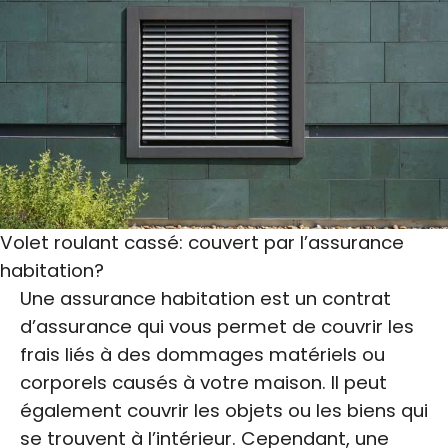
Volet roulant cassé: couvert par l’assurance
habitation?
Une assurance habitation est un contrat
d’assurance qui vous permet de couvrir les
frais liés à des dommages matériels ou
corporels causés à votre maison. Il peut
également couvrir les objets ou les biens qui
se trouvent à l’intérieur. Cependant, une