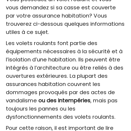
vous demandez si sa casse est couverte
par votre assurance habitation? Vous
trouverez ci-dessous quelques informations
utiles à ce sujet.
Les volets roulants font partie des
équipements nécessaires à la sécurité et à
l’isolation d’une habitation. Ils peuvent être
intégrés à l’architecture ou être reliés à des
ouvertures extérieures. La plupart des
assurances habitation couvrent les
dommages provoqués par des actes de
vandalisme
ou des intempéries
, mais pas
toujours les pannes ou les
dysfonctionnements des volets roulants.
Pour cette raison, il est important de lire