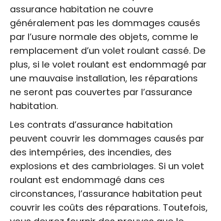
assurance habitation ne couvre
généralement pas les dommages causés
par l’usure normale des objets, comme le
remplacement d’un volet roulant cassé. De
plus, si le volet roulant est endommagé par
une mauvaise installation, les réparations
ne seront pas couvertes par l’assurance
habitation.
Les contrats d’assurance habitation
peuvent couvrir les dommages causés par
des intempéries, des incendies, des
explosions et des cambriolages. Si un volet
roulant est endommagé dans ces
circonstances, l’assurance habitation peut
couvrir les coûts des réparations. Toutefois,