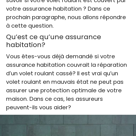
savoir si votre volet roulant est couvert par
votre assurance habitation ? Dans ce
prochain paragraphe, nous allons répondre
à cette question.
Qu’est ce qu’une assurance
habitation?
Vous êtes-vous déjà demandé si votre
assurance habitation couvrait la réparation
d’un volet roulant cassé? Il est vrai qu’un
volet roulant en mauvais état ne peut pas
assurer une protection optimale de votre
maison. Dans ce cas, les assureurs
peuvent-ils vous aider?