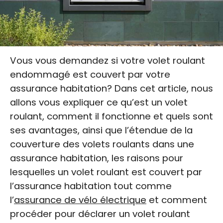
Vous vous demandez si votre volet roulant
endommagé est couvert par votre
assurance habitation? Dans cet article, nous
allons vous expliquer ce qu’est un volet
roulant, comment il fonctionne et quels sont
ses avantages, ainsi que l’étendue de la
couverture des volets roulants dans une
assurance habitation, les raisons pour
lesquelles un volet roulant est couvert par
l’assurance habitation tout comme
l’
assurance de vélo électrique
et comment
procéder pour déclarer un volet roulant