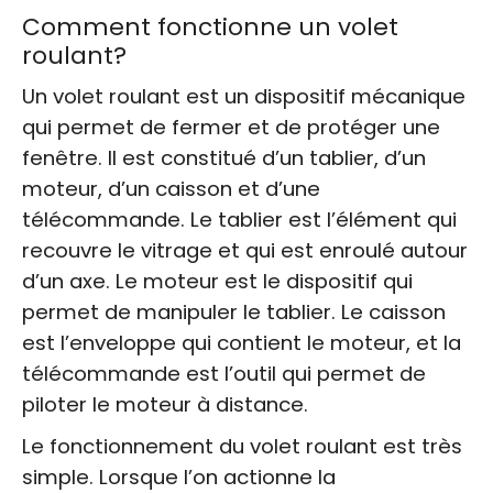
Comment fonctionne un volet
roulant?
Un volet roulant est un dispositif mécanique
qui permet de fermer et de protéger une
fenêtre. Il est constitué d’un tablier, d’un
moteur, d’un caisson et d’une
télécommande. Le tablier est l’élément qui
recouvre le vitrage et qui est enroulé autour
d’un axe. Le moteur est le dispositif qui
permet de manipuler le tablier. Le caisson
est l’enveloppe qui contient le moteur, et la
télécommande est l’outil qui permet de
piloter le moteur à distance.
Le fonctionnement du volet roulant est très
simple. Lorsque l’on actionne la