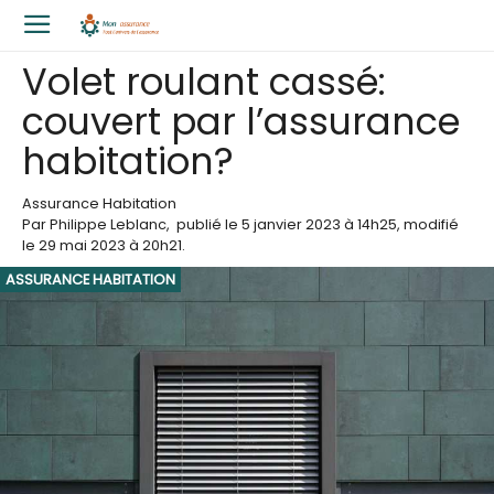
Volet roulant cassé:
couvert par l’assurance
habitation?
Assurance Habitation
Par
Philippe Leblanc
,
publié le
5 janvier 2023
à 14h25
, modifié
le 29 mai 2023 à 20h21
.
ASSURANCE HABITATION