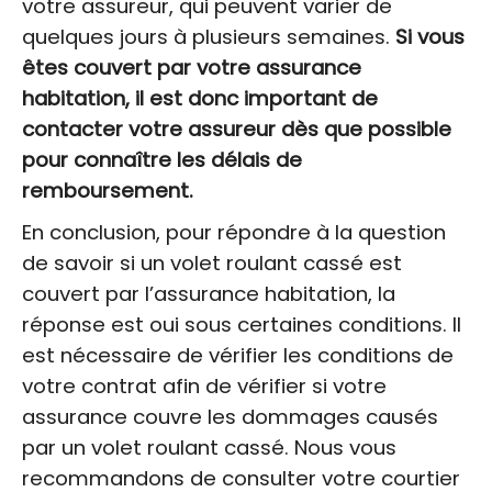
votre assureur, qui peuvent varier de
quelques jours à plusieurs semaines.
Si vous
êtes couvert par votre assurance
habitation, il est donc important de
contacter votre assureur dès que possible
pour connaître les délais de
remboursement.
En conclusion, pour répondre à la question
de savoir si un volet roulant cassé est
couvert par l’assurance habitation, la
réponse est oui sous certaines conditions. Il
est nécessaire de vérifier les conditions de
votre contrat afin de vérifier si votre
assurance couvre les dommages causés
par un volet roulant cassé. Nous vous
recommandons de consulter votre courtier