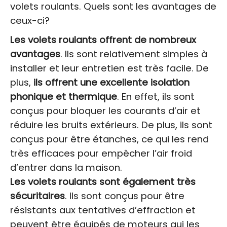
volets roulants. Quels sont les avantages de
ceux-ci?
Les volets roulants offrent de nombreux
avantages
. Ils sont relativement simples à
installer et leur entretien est très facile. De
plus,
ils offrent une excellente isolation
phonique et thermique
. En effet, ils sont
conçus pour bloquer les courants d’air et
réduire les bruits extérieurs. De plus, ils sont
conçus pour être étanches, ce qui les rend
très efficaces pour empêcher l’air froid
d’entrer dans la maison.
Les volets roulants sont également très
sécuritaires
. Ils sont conçus pour être
résistants aux tentatives d’effraction et
peuvent être équipés de moteurs qui les