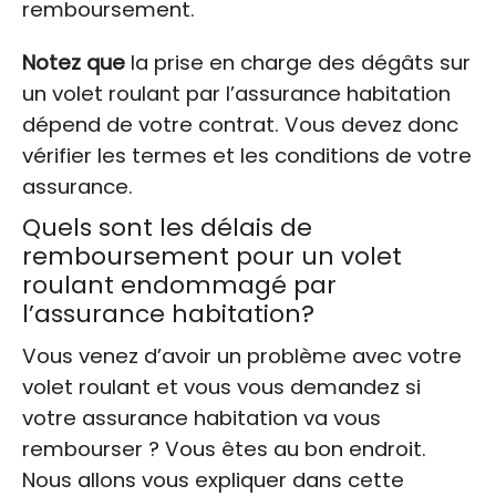
remboursement.
Notez que
la prise en charge des dégâts sur
un volet roulant par l’assurance habitation
dépend de votre contrat. Vous devez donc
vérifier les termes et les conditions de votre
assurance.
Quels sont les délais de
remboursement pour un volet
roulant endommagé par
l’assurance habitation?
Vous venez d’avoir un problème avec votre
volet roulant et vous vous demandez si
votre assurance habitation va vous
rembourser ? Vous êtes au bon endroit.
Nous allons vous expliquer dans cette