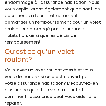
endommagé à l’assurance habitation. Nous
vous expliquerons également quels sont les
documents à fournir et comment
demander un remboursement pour un volet
roulant endommagé par l’assurance
habitation, ainsi que les délais de
remboursement.
Qu’est ce qu’un volet
roulant?
Vous avez un volet roulant cassé et vous
vous demandez si cela est couvert par
votre assurance habitation? Découvrez-en
plus sur ce qu’est un volet roulant et
comment l’assurance peut vous aider à le
réparer.