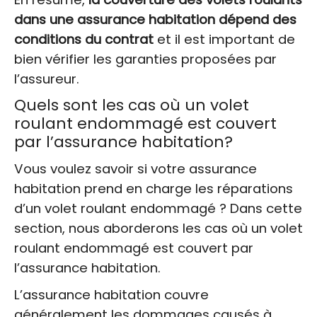
dans une assurance habitation dépend des
conditions du contrat
et il est important de
bien vérifier les garanties proposées par
l’assureur.
Quels sont les cas où un volet
roulant endommagé est couvert
par l’assurance habitation?
Vous voulez savoir si votre assurance
habitation prend en charge les réparations
d’un volet roulant endommagé ? Dans cette
section, nous aborderons les cas où un volet
roulant endommagé est couvert par
l’assurance habitation.
L’assurance habitation couvre
généralement les dommages causés à