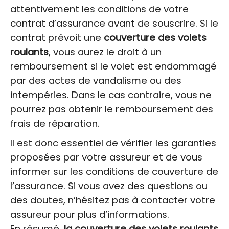
attentivement les conditions de votre
contrat d’assurance avant de souscrire. Si le
contrat prévoit une
couverture des volets
roulants
, vous aurez le droit à un
remboursement si le volet est endommagé
par des actes de vandalisme ou des
intempéries. Dans le cas contraire, vous ne
pourrez pas obtenir le remboursement des
frais de réparation.
Il est donc essentiel de vérifier les garanties
proposées par votre assureur et de vous
informer sur les conditions de couverture de
l’assurance. Si vous avez des questions ou
des doutes, n’hésitez pas à contacter votre
assureur pour plus d’informations.
En résumé,
la couverture des volets roulants