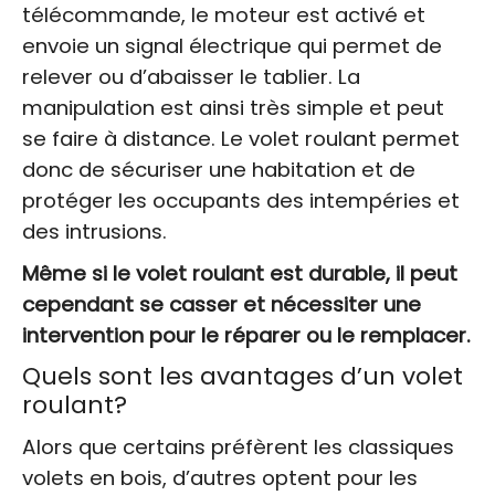
télécommande, le moteur est activé et
envoie un signal électrique qui permet de
relever ou d’abaisser le tablier. La
manipulation est ainsi très simple et peut
se faire à distance. Le volet roulant permet
donc de sécuriser une habitation et de
protéger les occupants des intempéries et
des intrusions.
Même si le volet roulant est durable, il peut
cependant se casser et nécessiter une
intervention pour le réparer ou le remplacer.
Quels sont les avantages d’un volet
roulant?
Alors que certains préfèrent les classiques
volets en bois, d’autres optent pour les