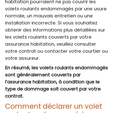
habitation pourraient ne pas couvrir les
volets roulants endommagés par une usure
normale, un mauvais entretien ou une
installation incorrecte. Si vous souhaitez
obtenir des informations plus détaillées sur
les volets roulants couverts par votre
assurance habitation, veuillez consulter
votre contrat ou contacter votre courtier ou
votre assureur.
En résumé, les volets roulants endommagés
sont généralement couverts par
l’assurance habitation, à condition que le
type de dommage soit couvert par votre
contrat.
Comment déclarer un volet