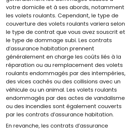
votre domicile et à ses abords, notamment
les volets roulants. Cependant, le type de
couverture des volets roulants variera selon
le type de contrat que vous avez souscrit et
le type de dommage subi. Les contrats
d’assurance habitation prennent
généralement en charge les coûts liés à la
réparation ou au remplacement des volets
roulants endommagés par des intempéries,
des vices cachés ou des collisions avec un
véhicule ou un animal. Les volets roulants
endommagés par des actes de vandalisme
ou des incendies sont également couverts
par les contrats d’assurance habitation.
En revanche, les contrats d’assurance