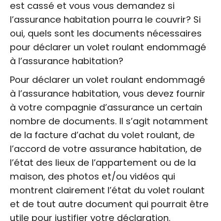
est cassé et vous vous demandez si
l’assurance habitation pourra le couvrir? Si
oui, quels sont les documents nécessaires
pour déclarer un volet roulant endommagé
à l’assurance habitation?
Pour déclarer un volet roulant endommagé
à l’assurance habitation, vous devez fournir
à votre compagnie d’assurance un certain
nombre de documents. Il s’agit notamment
de la facture d’achat du volet roulant, de
l’accord de votre assurance habitation, de
l’état des lieux de l’appartement ou de la
maison, des photos et/ou vidéos qui
montrent clairement l’état du volet roulant
et de tout autre document qui pourrait être
utile pour justifier votre déclaration.