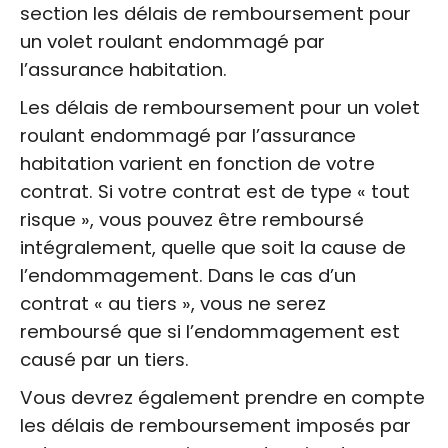
section les délais de remboursement pour
un volet roulant endommagé par
l’assurance habitation.
Les délais de remboursement pour un volet
roulant endommagé par l’assurance
habitation varient en fonction de votre
contrat. Si votre contrat est de type « tout
risque », vous pouvez être remboursé
intégralement, quelle que soit la cause de
l’endommagement. Dans le cas d’un
contrat « au tiers », vous ne serez
remboursé que si l’endommagement est
causé par un tiers.
Vous devrez également prendre en compte
les délais de remboursement imposés par