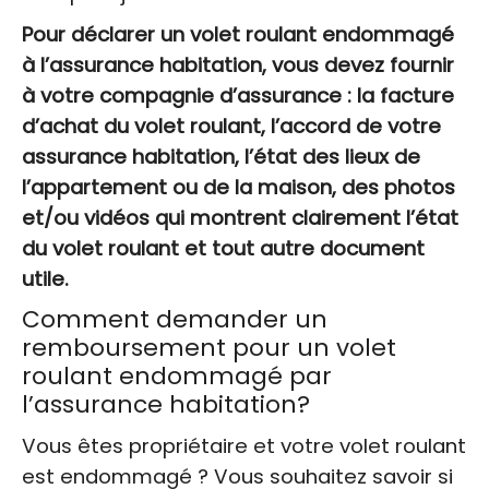
Pour déclarer un volet roulant endommagé
à l’assurance habitation, vous devez fournir
à votre compagnie d’assurance : la facture
d’achat du volet roulant, l’accord de votre
assurance habitation, l’état des lieux de
l’appartement ou de la maison, des photos
et/ou vidéos qui montrent clairement l’état
du volet roulant et tout autre document
utile.
Comment demander un
remboursement pour un volet
roulant endommagé par
l’assurance habitation?
Vous êtes propriétaire et votre volet roulant
est endommagé ? Vous souhaitez savoir si