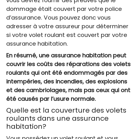
vous devrez fournir des preuves que le
dommage était couvert par votre police
d’assurance. Vous pouvez donc vous
adresser à votre assureur pour déterminer
si votre volet roulant est couvert par votre
assurance habitation.
En résumé, une assurance habitation peut
couvrir les coûts des réparations des volets
roulants qui ont été endommagés par des
intempéries, des incendies, des explosions
et des cambriolages, mais pas ceux qui ont
été causés par l’usure normale.
Quelle est la couverture des volets
roulants dans une assurance
habitation?
Vous possédez un volet roulant et vous