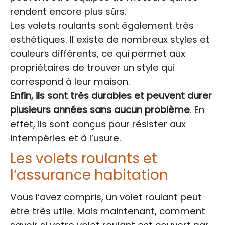
rendent encore plus sûrs.
Les volets roulants sont également très
esthétiques. Il existe de nombreux styles et
couleurs différents, ce qui permet aux
propriétaires de trouver un style qui
correspond à leur maison.
Enfin, ils sont très durables et peuvent durer
plusieurs années sans aucun problème
. En
effet, ils sont conçus pour résister aux
intempéries et à l’usure.
Les volets roulants et
l’assurance habitation
Vous l’avez compris, un volet roulant peut
être très utile. Mais maintenant, comment