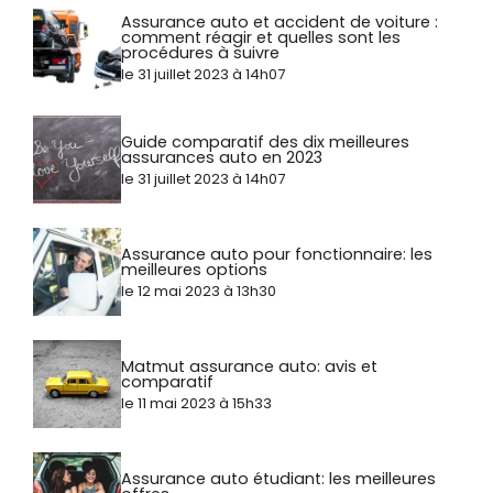
Assurance auto et accident de voiture :
comment réagir et quelles sont les
procédures à suivre
le 31 juillet 2023 à 14h07
Guide comparatif des dix meilleures
assurances auto en 2023
le 31 juillet 2023 à 14h07
Assurance auto pour fonctionnaire: les
meilleures options
le 12 mai 2023 à 13h30
Matmut assurance auto: avis et
comparatif
le 11 mai 2023 à 15h33
Assurance auto étudiant: les meilleures