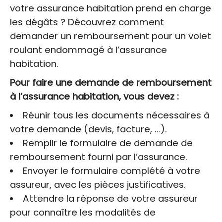
votre assurance habitation prend en charge
les dégâts ? Découvrez comment
demander un remboursement pour un volet
roulant endommagé à l’assurance
habitation.
Pour faire une demande de remboursement
à l’assurance habitation, vous devez :
Réunir tous les documents nécessaires à
votre demande (devis, facture, …).
Remplir le formulaire de demande de
remboursement fourni par l’assurance.
Envoyer le formulaire complété à votre
assureur, avec les pièces justificatives.
Attendre la réponse de votre assureur
pour connaître les modalités de