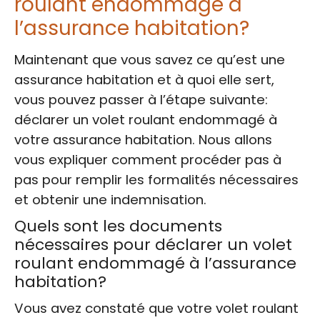
roulant endommagé à
l’assurance habitation?
Maintenant que vous savez ce qu’est une
assurance habitation et à quoi elle sert,
vous pouvez passer à l’étape suivante:
déclarer un volet roulant endommagé à
votre assurance habitation. Nous allons
vous expliquer comment procéder pas à
pas pour remplir les formalités nécessaires
et obtenir une indemnisation.
Quels sont les documents
nécessaires pour déclarer un volet
roulant endommagé à l’assurance
habitation?
Vous avez constaté que votre volet roulant