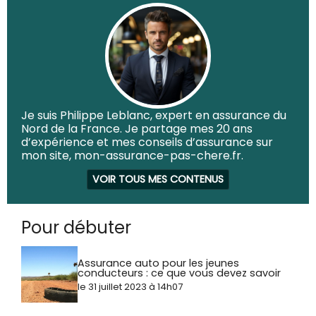
Je suis Philippe Leblanc, expert en assurance du
Nord de la France. Je partage mes 20 ans
d’expérience et mes conseils d’assurance sur
mon site, mon-assurance-pas-chere.fr.
VOIR TOUS MES CONTENUS
Pour débuter
Assurance auto pour les jeunes
conducteurs : ce que vous devez savoir
le 31 juillet 2023 à 14h07