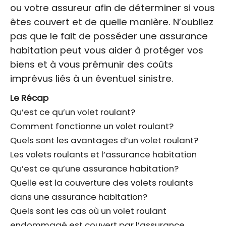
ou votre assureur afin de déterminer si vous
êtes couvert et de quelle manière. N’oubliez
pas que le fait de posséder une assurance
habitation peut vous aider à protéger vos
biens et à vous prémunir des coûts
imprévus liés à un éventuel sinistre.
Le Récap
Qu’est ce qu’un volet roulant?
Comment fonctionne un volet roulant?
Quels sont les avantages d’un volet roulant?
Les volets roulants et l’assurance habitation
Qu’est ce qu’une assurance habitation?
Quelle est la couverture des volets roulants
dans une assurance habitation?
Quels sont les cas où un volet roulant
endommagé est couvert par l’assurance