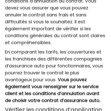
conditions d’annulation du contrat. Vous
devez vous assurer que vous pouvez
annuler le contrat sans frais et sans
difficultés si vous le souhaitez. Il est
également important de vérifier si les
conditions générales du contrat sont claires
et compréhensibles.
En comparant les tarifs, les couvertures et
les franchises des différentes compagnies
d’assurance auto pour fonctionnaires, vous
pourrez trouver le contrat le plus
avantageux pour vous.
Vous pouvez
également vous renseigner sur le service
client et les conditions d’annulation avant
de choisir votre contrat d’assurance auto.
Vérifiez les conditions d’application