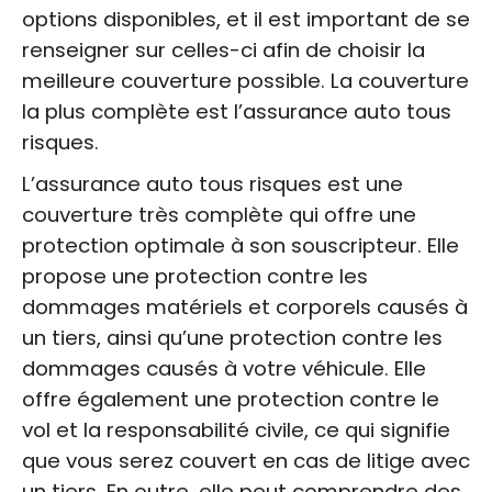
options disponibles, et il est important de se
renseigner sur celles-ci afin de choisir la
meilleure couverture possible. La couverture
la plus complète est l’assurance auto tous
risques.
L’assurance auto tous risques est une
couverture très complète qui offre une
protection optimale à son souscripteur. Elle
propose une protection contre les
dommages matériels et corporels causés à
un tiers, ainsi qu’une protection contre les
dommages causés à votre véhicule. Elle
offre également une protection contre le
vol et la responsabilité civile, ce qui signifie
que vous serez couvert en cas de litige avec
un tiers. En outre, elle peut comprendre des