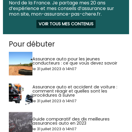
Nord de la France. Je partage mes 20 ans
d’expérience et mes conseils d’assurance sur
mon site, mon-assurance-pas-chere.fr.
VOIR TOUS MES CONTENUS
Pour débuter
Assurance auto pour les jeunes
conducteurs : ce que vous devez savoir
le 31 juillet 2023 à 14h07
Assurance auto et accident de voiture :
comment réagir et quelles sont les
procédures à suivre
le 31 juillet 2023 à 14h07
Guide comparatif des dix meilleures
assurances auto en 2023
le 31 juillet 2023 à 14h07