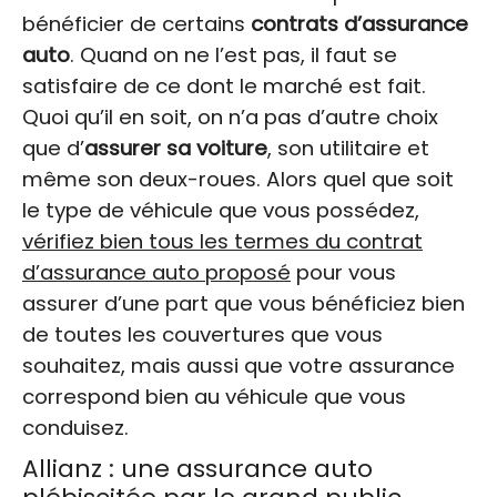
bénéficier de certains
contrats d’assurance
auto
. Quand on ne l’est pas, il faut se
satisfaire de ce dont le marché est fait.
Quoi qu’il en soit, on n’a pas d’autre choix
que d’
assurer sa voiture
, son utilitaire et
même son deux-roues. Alors quel que soit
le type de véhicule que vous possédez,
vérifiez bien tous les termes du contrat
d’assurance auto proposé
pour vous
assurer d’une part que vous bénéficiez bien
de toutes les couvertures que vous
souhaitez, mais aussi que votre assurance
correspond bien au véhicule que vous
conduisez.
Allianz : une assurance auto