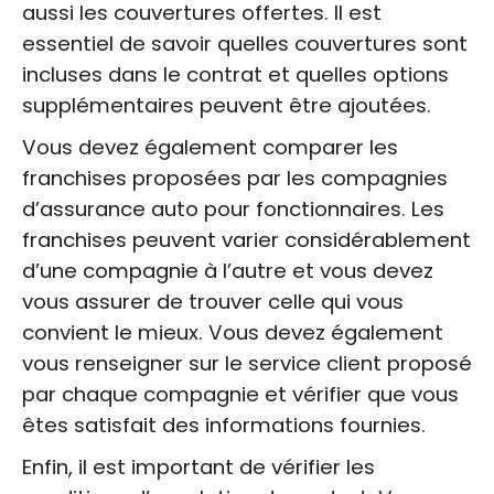
aussi les couvertures offertes. Il est
essentiel de savoir quelles couvertures sont
incluses dans le contrat et quelles options
supplémentaires peuvent être ajoutées.
Vous devez également comparer les
franchises proposées par les compagnies
d’assurance auto pour fonctionnaires. Les
franchises peuvent varier considérablement
d’une compagnie à l’autre et vous devez
vous assurer de trouver celle qui vous
convient le mieux. Vous devez également
vous renseigner sur le service client proposé
par chaque compagnie et vérifier que vous
êtes satisfait des informations fournies.
Enfin, il est important de vérifier les