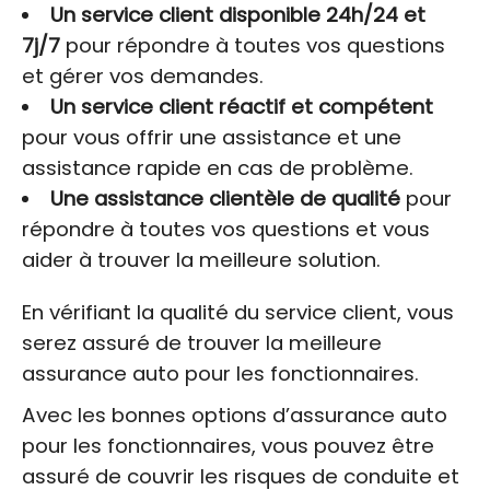
Un service client disponible 24h/24 et
7j/7
pour répondre à toutes vos questions
et gérer vos demandes.
Un service client réactif et compétent
pour vous offrir une assistance et une
assistance rapide en cas de problème.
Une assistance clientèle de qualité
pour
répondre à toutes vos questions et vous
aider à trouver la meilleure solution.
En vérifiant la qualité du service client, vous
serez assuré de trouver la meilleure
assurance auto pour les fonctionnaires.
Avec les bonnes options d’assurance auto
pour les fonctionnaires, vous pouvez être
assuré de couvrir les risques de conduite et