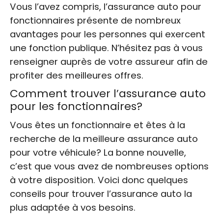
Vous l’avez compris, l’assurance auto pour
fonctionnaires présente de nombreux
avantages pour les personnes qui exercent
une fonction publique. N’hésitez pas à vous
renseigner auprès de votre assureur afin de
profiter des meilleures offres.
Comment trouver l’assurance auto
pour les fonctionnaires?
Vous êtes un fonctionnaire et êtes à la
recherche de la meilleure assurance auto
pour votre véhicule? La bonne nouvelle,
c’est que vous avez de nombreuses options
à votre disposition. Voici donc quelques
conseils pour trouver l’assurance auto la
plus adaptée à vos besoins.