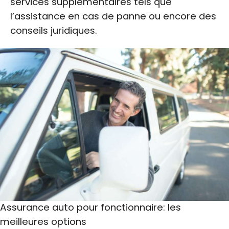
services supplémentaires tels que
l’assistance en cas de panne ou encore des
conseils juridiques.
Assurance auto pour fonctionnaire: les
meilleures options