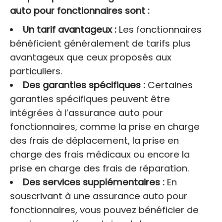
auto pour fonctionnaires sont :
Un tarif avantageux :
Les fonctionnaires
bénéficient généralement de tarifs plus
avantageux que ceux proposés aux
particuliers.
Des garanties spécifiques :
Certaines
garanties spécifiques peuvent être
intégrées à l’assurance auto pour
fonctionnaires, comme la prise en charge
des frais de déplacement, la prise en
charge des frais médicaux ou encore la
prise en charge des frais de réparation.
Des services supplémentaires :
En
souscrivant à une assurance auto pour
fonctionnaires, vous pouvez bénéficier de