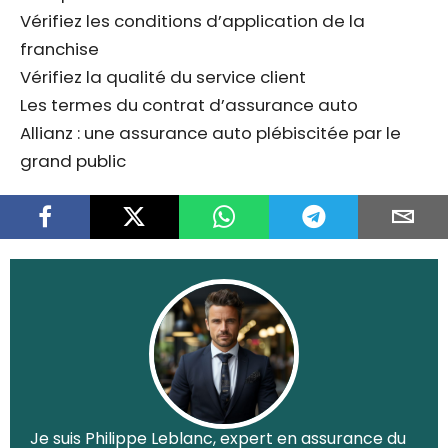
Vérifiez les conditions d’application de la
franchise
Vérifiez la qualité du service client
Les termes du contrat d’assurance auto
Allianz : une assurance auto plébiscitée par le
grand public
Je suis Philippe Leblanc, expert en assurance du