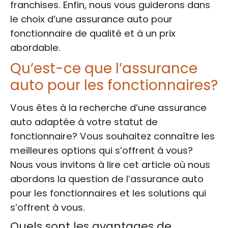
franchises. Enfin, nous vous guiderons dans
le choix d’une assurance auto pour
fonctionnaire de qualité et à un prix
abordable.
Qu’est-ce que l’assurance
auto pour les fonctionnaires?
Vous êtes à la recherche d’une assurance
auto adaptée à votre statut de
fonctionnaire? Vous souhaitez connaître les
meilleures options qui s’offrent à vous?
Nous vous invitons à lire cet article où nous
abordons la question de l’assurance auto
pour les fonctionnaires et les solutions qui
s’offrent à vous.
Quels sont les avantages de