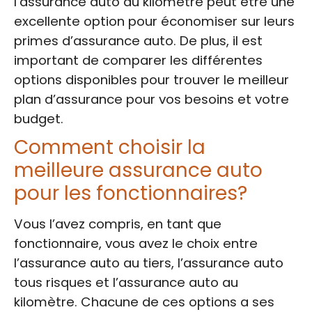
l’assurance auto au kilomètre peut être une
excellente option pour économiser sur leurs
primes d’assurance auto. De plus, il est
important de comparer les différentes
options disponibles pour trouver le meilleur
plan d’assurance pour vos besoins et votre
budget.
Comment choisir la
meilleure assurance auto
pour les fonctionnaires?
Vous l’avez compris, en tant que
fonctionnaire, vous avez le choix entre
l’assurance auto au tiers, l’assurance auto
tous risques et l’assurance auto au
kilomètre. Chacune de ces options a ses