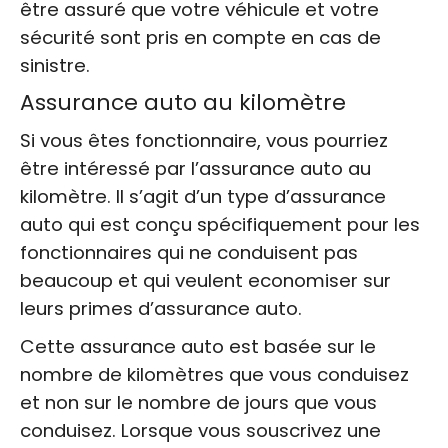
être assuré que votre véhicule et votre
sécurité sont pris en compte en cas de
sinistre.
Assurance auto au kilomètre
Si vous êtes fonctionnaire, vous pourriez
être intéressé par l’assurance auto au
kilomètre. Il s’agit d’un type d’assurance
auto qui est conçu spécifiquement pour les
fonctionnaires qui ne conduisent pas
beaucoup et qui veulent economiser sur
leurs primes d’assurance auto.
Cette assurance auto est basée sur le
nombre de kilomètres que vous conduisez
et non sur le nombre de jours que vous
conduisez. Lorsque vous souscrivez une