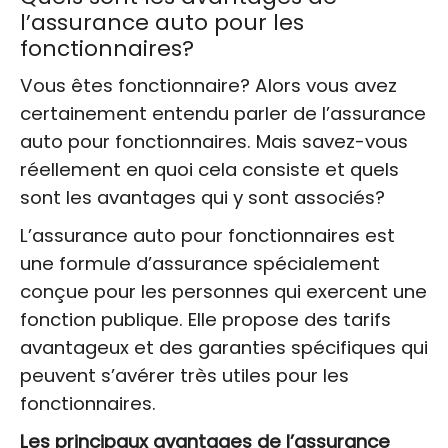
l’assurance auto pour les
fonctionnaires?
Vous êtes fonctionnaire? Alors vous avez
certainement entendu parler de l’assurance
auto pour fonctionnaires. Mais savez-vous
réellement en quoi cela consiste et quels
sont les avantages qui y sont associés?
L’assurance auto pour fonctionnaires est
une formule d’assurance spécialement
conçue pour les personnes qui exercent une
fonction publique. Elle propose des tarifs
avantageux et des garanties spécifiques qui
peuvent s’avérer très utiles pour les
fonctionnaires.
Les principaux avantages de l’assurance