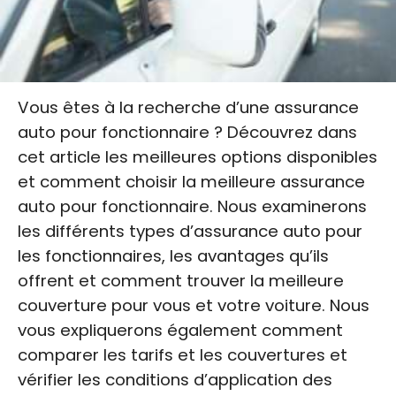
Vous êtes à la recherche d’une assurance
auto pour fonctionnaire ? Découvrez dans
cet article les meilleures options disponibles
et comment choisir la meilleure assurance
auto pour fonctionnaire. Nous examinerons
les différents types d’assurance auto pour
les fonctionnaires, les avantages qu’ils
offrent et comment trouver la meilleure
couverture pour vous et votre voiture. Nous
vous expliquerons également comment
comparer les tarifs et les couvertures et
vérifier les conditions d’application des