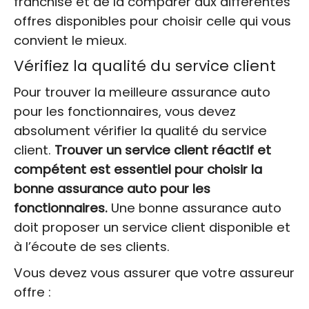
franchise et de la comparer aux différentes
offres disponibles pour choisir celle qui vous
convient le mieux.
Vérifiez la qualité du service client
Pour trouver la meilleure assurance auto
pour les fonctionnaires, vous devez
absolument vérifier la qualité du service
client.
Trouver un service client réactif et
compétent est essentiel pour choisir la
bonne assurance auto pour les
fonctionnaires.
Une bonne assurance auto
doit proposer un service client disponible et
à l’écoute de ses clients.
Vous devez vous assurer que votre assureur
offre :