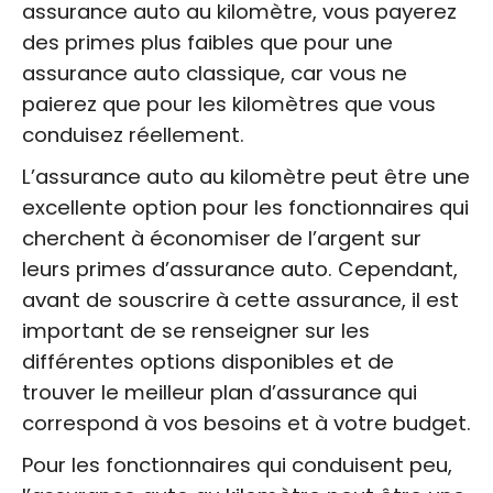
assurance auto au kilomètre, vous payerez
des primes plus faibles que pour une
assurance auto classique, car vous ne
paierez que pour les kilomètres que vous
conduisez réellement.
L’assurance auto au kilomètre peut être une
excellente option pour les fonctionnaires qui
cherchent à économiser de l’argent sur
leurs primes d’assurance auto. Cependant,
avant de souscrire à cette assurance, il est
important de se renseigner sur les
différentes options disponibles et de
trouver le meilleur plan d’assurance qui
correspond à vos besoins et à votre budget.
Pour les fonctionnaires qui conduisent peu,