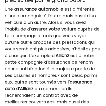
plébiscitée par le grand public
Une
assurance automobile
est différente,
d’une compagnie à l’autre mais aussi d’un
véhicule à un autre. Alors si vous avez
l’habitude d’
assurer votre voiture
auprès de
telle compagnie mais que vous voyez
qu’une autre propose des prestations qui
vous semblent plus adaptées, n’hésitez pas
à changer. L’exemple d’
Allianz
est à noter :
cette compagnie d’assurance de renom
donne satisfaction à la majeure partie de
ses assurés et nombreux sont ceux, parmi
eux, qui se sont tournés vers
l’assurance
auto d’Allianz
au moment où ils
recherchaient un contrat avec de
meilleures couvertures, mais aussi des