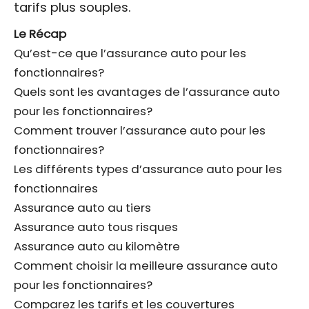
tarifs plus souples.
Le Récap
Qu’est-ce que l’assurance auto pour les
fonctionnaires?
Quels sont les avantages de l’assurance auto
pour les fonctionnaires?
Comment trouver l’assurance auto pour les
fonctionnaires?
Les différents types d’assurance auto pour les
fonctionnaires
Assurance auto au tiers
Assurance auto tous risques
Assurance auto au kilomètre
Comment choisir la meilleure assurance auto
pour les fonctionnaires?
Comparez les tarifs et les couvertures