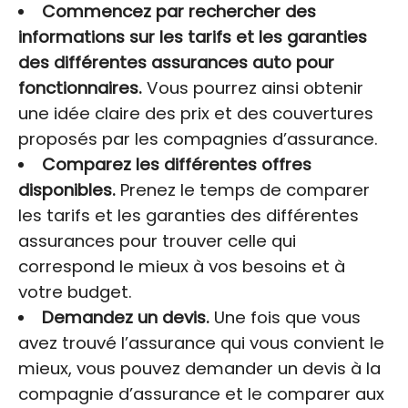
Commencez par rechercher des
informations sur les tarifs et les garanties
des différentes assurances auto pour
fonctionnaires.
Vous pourrez ainsi obtenir
une idée claire des prix et des couvertures
proposés par les compagnies d’assurance.
Comparez les différentes offres
disponibles.
Prenez le temps de comparer
les tarifs et les garanties des différentes
assurances pour trouver celle qui
correspond le mieux à vos besoins et à
votre budget.
Demandez un devis.
Une fois que vous
avez trouvé l’assurance qui vous convient le
mieux, vous pouvez demander un devis à la
compagnie d’assurance et le comparer aux