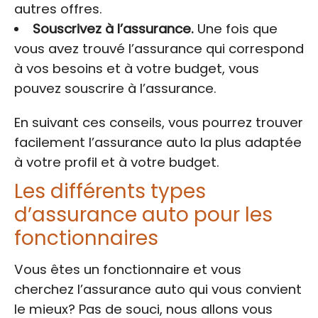
autres offres.
Souscrivez à l’assurance.
Une fois que
vous avez trouvé l’assurance qui correspond
à vos besoins et à votre budget, vous
pouvez souscrire à l’assurance.
En suivant ces conseils, vous pourrez trouver
facilement l’assurance auto la plus adaptée
à votre profil et à votre budget.
Les différents types
d’assurance auto pour les
fonctionnaires
Vous êtes un fonctionnaire et vous
cherchez l’assurance auto qui vous convient
le mieux? Pas de souci, nous allons vous