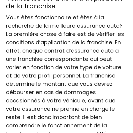
de la franchise
Vous êtes fonctionnaire et êtes à la
recherche de la meilleure assurance auto?
La première chose à faire est de vérifier les
conditions d’application de la franchise. En
effet, chaque contrat d’assurance auto a
une franchise correspondante qui peut
varier en fonction de votre type de voiture
et de votre profil personnel. La franchise
détermine le montant que vous devrez
débourser en cas de dommages
occasionnés à votre véhicule, avant que
votre assurance ne prenne en charge le
reste. Il est donc important de bien
comprendre le fonctionnement de la