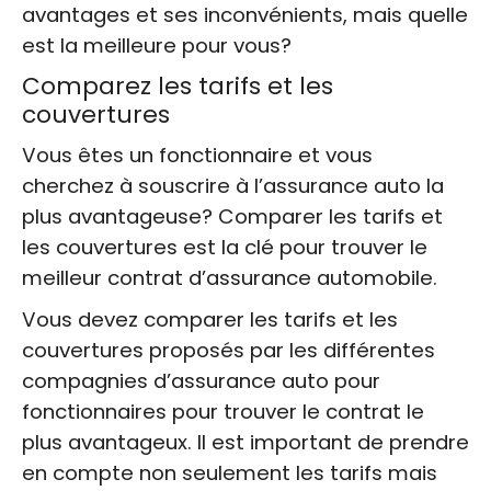
avantages et ses inconvénients, mais quelle
est la meilleure pour vous?
Comparez les tarifs et les
couvertures
Vous êtes un fonctionnaire et vous
cherchez à souscrire à l’assurance auto la
plus avantageuse? Comparer les tarifs et
les couvertures est la clé pour trouver le
meilleur contrat d’assurance automobile.
Vous devez comparer les tarifs et les
couvertures proposés par les différentes
compagnies d’assurance auto pour
fonctionnaires pour trouver le contrat le
plus avantageux. Il est important de prendre
en compte non seulement les tarifs mais