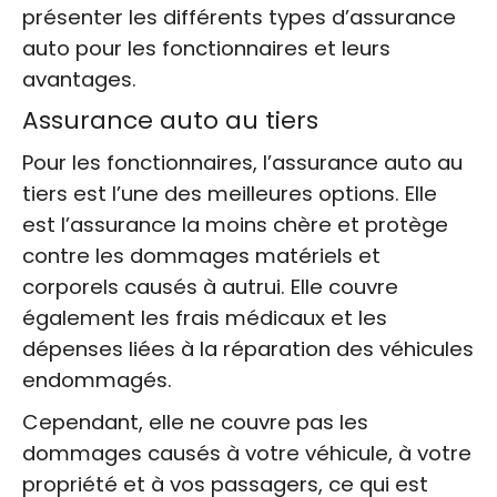
présenter les différents types d’assurance
auto pour les fonctionnaires et leurs
avantages.
Assurance auto au tiers
Pour les fonctionnaires, l’assurance auto au
tiers est l’une des meilleures options. Elle
est l’assurance la moins chère et protège
contre les dommages matériels et
corporels causés à autrui. Elle couvre
également les frais médicaux et les
dépenses liées à la réparation des véhicules
endommagés.
Cependant, elle ne couvre pas les
dommages causés à votre véhicule, à votre
propriété et à vos passagers, ce qui est