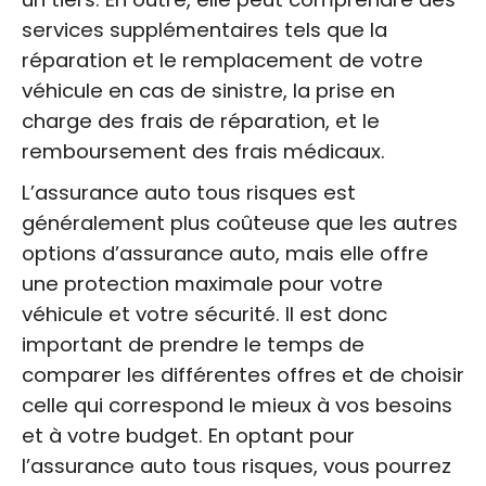
services supplémentaires tels que la
réparation et le remplacement de votre
véhicule en cas de sinistre, la prise en
charge des frais de réparation, et le
remboursement des frais médicaux.
L’assurance auto tous risques est
généralement plus coûteuse que les autres
options d’assurance auto, mais elle offre
une protection maximale pour votre
véhicule et votre sécurité. Il est donc
important de prendre le temps de
comparer les différentes offres et de choisir
celle qui correspond le mieux à vos besoins
et à votre budget. En optant pour
l’assurance auto tous risques, vous pourrez