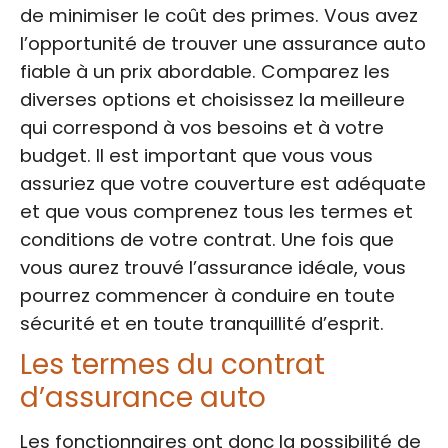
de minimiser le coût des primes. Vous avez
l’opportunité de trouver une assurance auto
fiable à un prix abordable. Comparez les
diverses options et choisissez la meilleure
qui correspond à vos besoins et à votre
budget. Il est important que vous vous
assuriez que votre couverture est adéquate
et que vous comprenez tous les termes et
conditions de votre contrat. Une fois que
vous aurez trouvé l’assurance idéale, vous
pourrez commencer à conduire en toute
sécurité et en toute tranquillité d’esprit.
Les termes du contrat
d’assurance auto
Les fonctionnaires ont donc la possibilité de