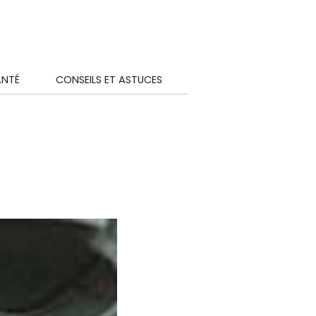
ANTÉ
CONSEILS ET ASTUCES