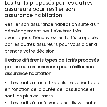
Les tarifs proposés par les autres
assureurs pour résilier son
assurance habitation
Résilier son assurance habitation suite à un
déménagement peut s’avérer très
avantageux. Découvrez les tarifs proposés
par les autres assureurs pour vous aider à
prendre votre décision.
Il existe différents types de tarifs proposés
par les autres assureurs pour résilier son
assurance habitation :
Les tarifs à tarifs fixes : ils ne varient pas
en fonction de la durée de l’assurance et
sont les plus courants.
Les tarifs à tarifs variables : ils varient en