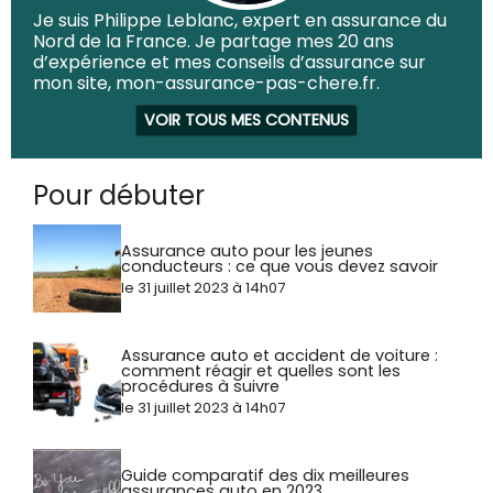
Je suis Philippe Leblanc, expert en assurance du
Nord de la France. Je partage mes 20 ans
d’expérience et mes conseils d’assurance sur
mon site, mon-assurance-pas-chere.fr.
VOIR TOUS MES CONTENUS
Pour débuter
Assurance auto pour les jeunes
conducteurs : ce que vous devez savoir
le 31 juillet 2023 à 14h07
Assurance auto et accident de voiture :
comment réagir et quelles sont les
procédures à suivre
le 31 juillet 2023 à 14h07
Guide comparatif des dix meilleures
assurances auto en 2023