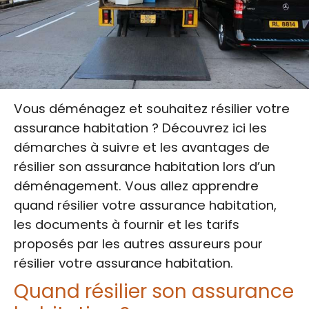
Vous déménagez et souhaitez résilier votre
assurance habitation ? Découvrez ici les
démarches à suivre et les avantages de
résilier son assurance habitation lors d’un
déménagement. Vous allez apprendre
quand résilier votre assurance habitation,
les documents à fournir et les tarifs
proposés par les autres assureurs pour
résilier votre assurance habitation.
Quand résilier son assurance