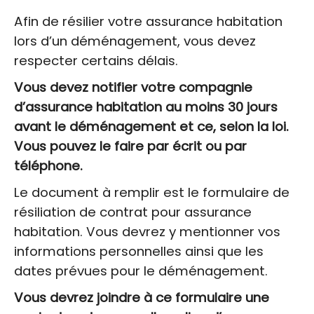
Afin de résilier votre assurance habitation
lors d’un déménagement, vous devez
respecter certains délais.
Vous devez notifier votre compagnie
d’assurance habitation au moins 30 jours
avant le déménagement et ce, selon la loi.
Vous pouvez le faire par écrit ou par
téléphone.
Le document à remplir est le formulaire de
résiliation de contrat pour assurance
habitation. Vous devrez y mentionner vos
informations personnelles ainsi que les
dates prévues pour le déménagement.
Vous devrez joindre à ce formulaire une