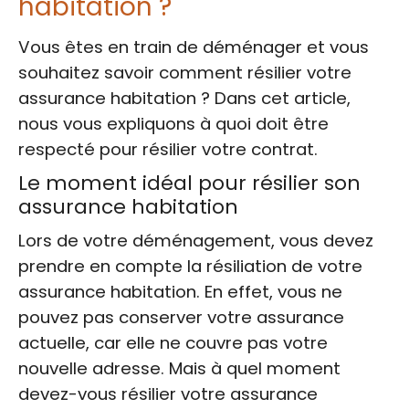
habitation ?
Vous êtes en train de déménager et vous
souhaitez savoir comment résilier votre
assurance habitation ? Dans cet article,
nous vous expliquons à quoi doit être
respecté pour résilier votre contrat.
Le moment idéal pour résilier son
assurance habitation
Lors de votre déménagement, vous devez
prendre en compte la résiliation de votre
assurance habitation. En effet, vous ne
pouvez pas conserver votre assurance
actuelle, car elle ne couvre pas votre
nouvelle adresse. Mais à quel moment
devez-vous résilier votre assurance