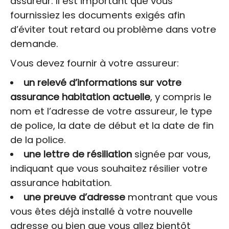
assureur. Il est important que vous
fournissiez les documents exigés afin
d’éviter tout retard ou problème dans votre
demande.
Vous devez fournir à votre assureur:
un relevé d’informations sur votre
assurance habitation actuelle
, y compris le
nom et l’adresse de votre assureur, le type
de police, la date de début et la date de fin
de la police.
une lettre de résiliation
signée par vous,
indiquant que vous souhaitez résilier votre
assurance habitation.
une preuve d’adresse
montrant que vous
vous êtes déjà installé à votre nouvelle
adresse ou bien que vous allez bientôt