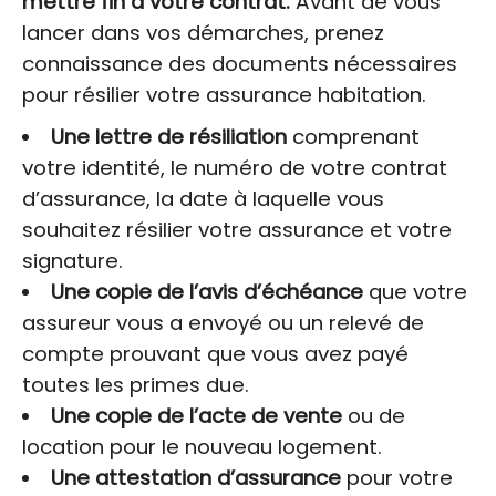
mettre fin à votre contrat.
Avant de vous
lancer dans vos démarches, prenez
connaissance des documents nécessaires
pour résilier votre assurance habitation.
Une lettre de résiliation
comprenant
votre identité, le numéro de votre contrat
d’assurance, la date à laquelle vous
souhaitez résilier votre assurance et votre
signature.
Une copie de l’avis d’échéance
que votre
assureur vous a envoyé ou un relevé de
compte prouvant que vous avez payé
toutes les primes due.
Une copie de l’acte de vente
ou de
location pour le nouveau logement.
Une attestation d’assurance
pour votre