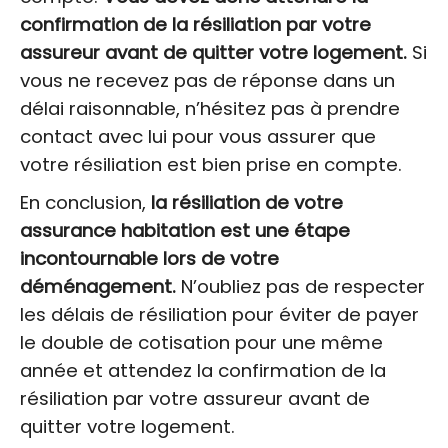
confirmation de la résiliation par votre
assureur avant de quitter votre logement.
Si
vous ne recevez pas de réponse dans un
délai raisonnable, n’hésitez pas à prendre
contact avec lui pour vous assurer que
votre résiliation est bien prise en compte.
En conclusion,
la résiliation de votre
assurance habitation est une étape
incontournable lors de votre
déménagement.
N’oubliez pas de respecter
les délais de résiliation pour éviter de payer
le double de cotisation pour une même
année et attendez la confirmation de la
résiliation par votre assureur avant de
quitter votre logement.