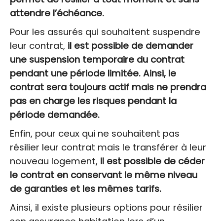
attendre l’échéance.
Pour les assurés qui souhaitent suspendre
leur contrat,
il est possible de demander
une suspension temporaire du contrat
pendant une période limitée. Ainsi, le
contrat sera toujours actif mais ne prendra
pas en charge les risques pendant la
période demandée.
Enfin, pour ceux qui ne souhaitent pas
résilier leur contrat mais le transférer à leur
nouveau logement,
il est possible de céder
le contrat en conservant le même niveau
de garanties et les mêmes tarifs.
Ainsi, il existe plusieurs options pour résilier