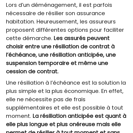
Lors d’un déménagement, il est parfois
nécessaire de résilier son assurance
habitation. Heureusement, les assureurs
proposent différentes options pour faciliter
cette démarche.
Les assurés peuvent
choisir entre une résiliation de contrat à
l’échéance, une résiliation anticipée, une
suspension temporaire et même une
cession de contrat.
Une résiliation à l’échéance est la solution la
plus simple et la plus économique. En effet,
elle ne nécessite pas de frais
supplémentaires et elle est possible à tout
moment.
La résiliation anticipée est quant à
elle plus longue et plus onéreuse mais elle
permet de résilier à tout moment et sans