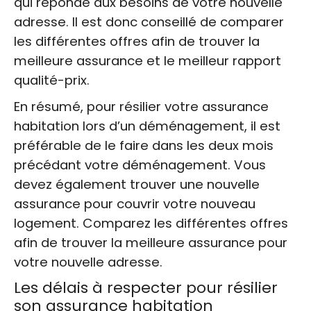
qui réponde aux besoins de votre nouvelle
adresse. Il est donc conseillé de comparer
les différentes offres afin de trouver la
meilleure assurance et le meilleur rapport
qualité-prix.
En résumé, pour résilier votre assurance
habitation lors d’un déménagement, il est
préférable de le faire dans les deux mois
précédant votre déménagement. Vous
devez également trouver une nouvelle
assurance pour couvrir votre nouveau
logement. Comparez les différentes offres
afin de trouver la meilleure assurance pour
votre nouvelle adresse.
Les délais à respecter pour résilier
son assurance habitation