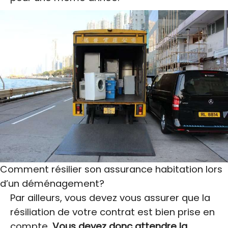
Comment résilier son assurance habitation lors
d’un déménagement?
Par ailleurs, vous devez vous assurer que la
résiliation de votre contrat est bien prise en
compte.
Vous devez donc attendre la