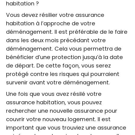
habitation ?
Vous devez résilier votre assurance
habitation à l’approche de votre
déménagement. Il est préférable de le faire
dans les deux mois précédant votre
déménagement. Cela vous permettra de
bénéficier d’une protection jusqu’à la date
de départ. De cette façon, vous serez
protégé contre les risques qui pourraient
survenir avant votre déménagement.
Une fois que vous avez résilé votre
assurance habitation, vous pouvez
rechercher une nouvelle assurance pour
couvrir votre nouveau logement. Il est
important que vous trouviez une assurance