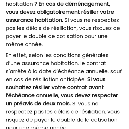
habitation ?
En cas de déménagement,
vous devez obligatoirement résilier votre
assurance habitation.
Si vous ne respectez
pas les délais de résiliation, vous risquez de
payer le double de cotisation pour une
même année.
En effet, selon les conditions générales
d’une assurance habitation, le contrat
s’arrête à la date d’échéance annuelle, sauf
en cas de résiliation anticipée.
Si vous
souhaitez résilier votre contrat avant
l’échéance annuelle, vous devez respecter
un préavis de deux mois.
Si vous ne
respectez pas les délais de résiliation, vous
risquez de payer le double de la cotisation
pour une même année.