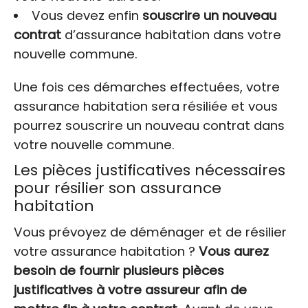
Vous devez enfin
souscrire un nouveau
contrat
d’assurance habitation dans votre
nouvelle commune.
Une fois ces démarches effectuées, votre
assurance habitation sera résiliée et vous
pourrez souscrire un nouveau contrat dans
votre nouvelle commune.
Les pièces justificatives nécessaires
pour résilier son assurance
habitation
Vous prévoyez de déménager et de résilier
votre assurance habitation ?
Vous aurez
besoin de fournir plusieurs pièces
justificatives à votre assureur afin de