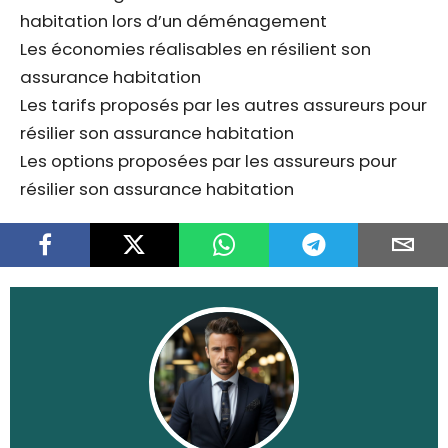
habitation lors d’un déménagement
Les économies réalisables en résilient son
assurance habitation
Les tarifs proposés par les autres assureurs pour
résilier son assurance habitation
Les options proposées par les assureurs pour
résilier son assurance habitation