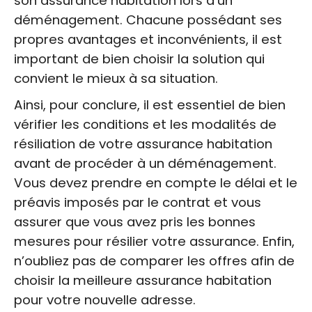
son assurance habitation lors d’un
déménagement. Chacune possédant ses
propres avantages et inconvénients, il est
important de bien choisir la solution qui
convient le mieux à sa situation.
Ainsi, pour conclure, il est essentiel de bien
vérifier les conditions et les modalités de
résiliation de votre assurance habitation
avant de procéder à un déménagement.
Vous devez prendre en compte le délai et le
préavis imposés par le contrat et vous
assurer que vous avez pris les bonnes
mesures pour résilier votre assurance. Enfin,
n’oubliez pas de comparer les offres afin de
choisir la meilleure assurance habitation
pour votre nouvelle adresse.