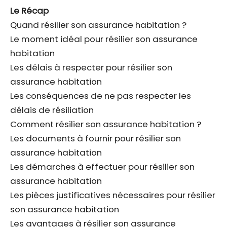
Le Récap
Quand résilier son assurance habitation ?
Le moment idéal pour résilier son assurance
habitation
Les délais à respecter pour résilier son
assurance habitation
Les conséquences de ne pas respecter les
délais de résiliation
Comment résilier son assurance habitation ?
Les documents à fournir pour résilier son
assurance habitation
Les démarches à effectuer pour résilier son
assurance habitation
Les pièces justificatives nécessaires pour résilier
son assurance habitation
Les avantages à résilier son assurance