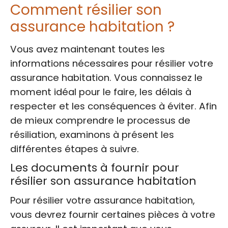
Comment résilier son
assurance habitation ?
Vous avez maintenant toutes les
informations nécessaires pour résilier votre
assurance habitation. Vous connaissez le
moment idéal pour le faire, les délais à
respecter et les conséquences à éviter. Afin
de mieux comprendre le processus de
résiliation, examinons à présent les
différentes étapes à suivre.
Les documents à fournir pour
résilier son assurance habitation
Pour résilier votre assurance habitation,
vous devrez fournir certaines pièces à votre