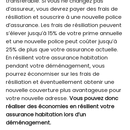
transférable. Si vous ne changez pas
d’assureur, vous devrez payer des frais de
résiliation et souscrire à une nouvelle police
d’assurance. Les frais de résiliation peuvent
s’élever jusqu’à 15% de votre prime annuelle
et une nouvelle police peut coûter jusqu’à
25% de plus que votre assurance actuelle.
En résilient votre assurance habitation
pendant votre déménagement, vous
pourrez économiser sur les frais de
résiliation et éventuellement obtenir une
nouvelle couverture plus avantageuse pour
votre nouvelle adresse.
Vous pouvez donc
réaliser des économies en résilient votre
assurance habitation lors d’un
déménagement.