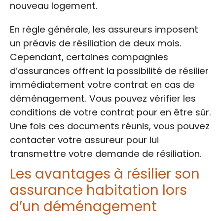
nouveau logement.
En règle générale, les assureurs imposent
un préavis de résiliation de deux mois.
Cependant, certaines compagnies
d’assurances offrent la possibilité de résilier
immédiatement votre contrat en cas de
déménagement. Vous pouvez vérifier les
conditions de votre contrat pour en être sûr.
Une fois ces documents réunis, vous pouvez
contacter votre assureur pour lui
transmettre votre demande de résiliation.
Les avantages à résilier son
assurance habitation lors
d’un déménagement