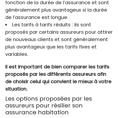
fonction de la durée de l’assurance et sont
généralement plus avantageux si la durée
de l’assurance est longue.
Les tarifs à tarifs réduits : ils sont
proposés par certains assureurs pour attirer
de nouveaux clients et sont généralement
plus avantageux que les tarifs fixes et
variables.
Il est important de bien comparer les tarifs
proposés par les différents assureurs afin
de choisir celui qui convient le mieux à votre
situation.
Les options proposées par les
assureurs pour résilier son
assurance habitation