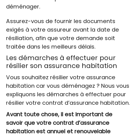
déménager.
Assurez-vous de fournir les documents
exigés à votre assureur avant la date de
résiliation, afin que votre demande soit
traitée dans les meilleurs délais.
Les démarches à effectuer pour
résilier son assurance habitation
Vous souhaitez résilier votre assurance
habitation car vous déménagez ? Nous vous
expliquons les démarches à effectuer pour
résilier votre contrat d’assurance habitation.
Avant toute chose, il est important de
savoir que votre contrat d’assurance
habitation est annuel et renouvelable