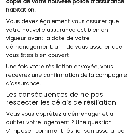
copie de votre nouvelle police d’assurance
habitation.
Vous devez également vous assurer que
votre nouvelle assurance est bien en
vigueur avant la date de votre
déménagement, afin de vous assurer que
vous êtes bien couvert.
Une fois votre résiliation envoyée, vous
recevrez une confirmation de la compagnie
d’assurance.
Les conséquences de ne pas
respecter les délais de résiliation
Vous vous apprêtez à déménager et à
quitter votre logement ? Une question
s’impose : comment résilier son assurance