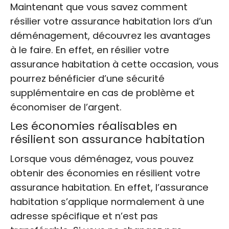
Maintenant que vous savez comment
résilier votre assurance habitation lors d’un
déménagement, découvrez les avantages
à le faire. En effet, en résilier votre
assurance habitation à cette occasion, vous
pourrez bénéficier d’une sécurité
supplémentaire en cas de problème et
économiser de l’argent.
Les économies réalisables en
résilient son assurance habitation
Lorsque vous déménagez, vous pouvez
obtenir des économies en résilient votre
assurance habitation. En effet, l’assurance
habitation s’applique normalement à une
adresse spécifique et n’est pas