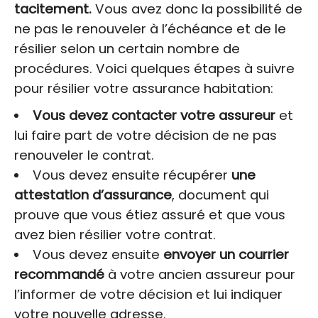
tacitement.
Vous avez donc la possibilité de
ne pas le renouveler à l’échéance et de le
résilier selon un certain nombre de
procédures. Voici quelques étapes à suivre
pour résilier votre assurance habitation:
Vous devez contacter votre assureur
et
lui faire part de votre décision de ne pas
renouveler le contrat.
Vous devez ensuite récupérer
une
attestation d’assurance
, document qui
prouve que vous étiez assuré et que vous
avez bien résilier votre contrat.
Vous devez ensuite
envoyer un courrier
recommandé
à votre ancien assureur pour
l’informer de votre décision et lui indiquer
votre nouvelle adresse.