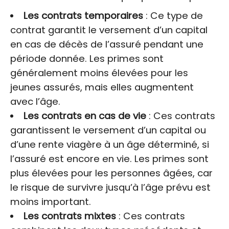
Les contrats temporaires
: Ce type de
contrat garantit le versement d’un capital
en cas de décès de l’assuré pendant une
période donnée. Les primes sont
généralement moins élevées pour les
jeunes assurés, mais elles augmentent
avec l’âge.
Les contrats en cas de vie
: Ces contrats
garantissent le versement d’un capital ou
d’une rente viagère à un âge déterminé, si
l’assuré est encore en vie. Les primes sont
plus élevées pour les personnes âgées, car
le risque de survivre jusqu’à l’âge prévu est
moins important.
Les contrats mixtes
: Ces contrats