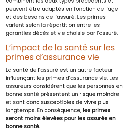
combinent les deux types précédents et
peuvent être adaptés en fonction de l’âge
et des besoins de l’assuré. Les primes
varient selon la répartition entre les
garanties décès et vie choisie par l’assuré.
L’impact de la santé sur les
primes d’assurance vie
La santé de l’assuré est un autre facteur
influençant les primes d’assurance vie. Les
assureurs considèrent que les personnes en
bonne santé présentent un risque moindre
et sont donc susceptibles de vivre plus
longtemps. En conséquence,
les primes
seront moins élevées pour les assurés en
bonne santé
.