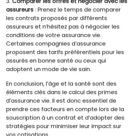
Comparer les offres et négocier avec les
assureurs
: Prenez le temps de comparer
les contrats proposés par différents
assureurs et n’hésitez pas à négocier les
conditions de votre assurance vie.
Certaines compagnies d’assurance
proposent des tarifs préférentiels pour les
assurés en bonne santé ou ceux qui
adoptent un mode de vie sain.
En conclusion, l’âge et la santé sont des
éléments clés dans le calcul des primes
d’assurance vie. Il est donc essentiel de
prendre ces facteurs en compte lors de la
souscription à un contrat et d’adopter des
stratégies pour minimiser leur impact sur
vos cotisations.