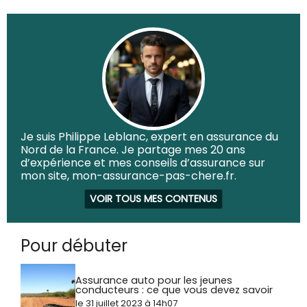
Je suis Philippe Leblanc, expert en assurance du
Nord de la France. Je partage mes 20 ans
d’expérience et mes conseils d’assurance sur
mon site, mon-assurance-pas-chere.fr.
VOIR TOUS MES CONTENUS
Pour débuter
Assurance auto pour les jeunes
conducteurs : ce que vous devez savoir
le 31 juillet 2023 à 14h07