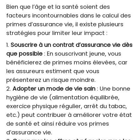
Bien que l’âge et la santé soient des
facteurs incontournables dans le calcul des
primes d’assurance vie, il existe plusieurs
stratégies pour limiter leur impact :
Souscrire à un contrat d’assurance vie dès
que possible
: En souscrivant jeune, vous
bénéficierez de primes moins élevées, car
les assureurs estiment que vous
présenterez un risque moindre.
Adopter un mode de vie sain
: Une bonne
hygiène de vie (alimentation équilibrée,
exercice physique régulier, arrêt du tabac,
etc.) peut contribuer à améliorer votre état
de santé et ainsi réduire vos primes
d’assurance vie.