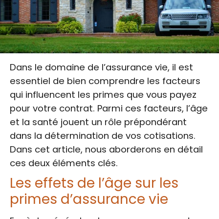
Dans le domaine de l’assurance vie, il est
essentiel de bien comprendre les facteurs
qui influencent les primes que vous payez
pour votre contrat. Parmi ces facteurs, l’âge
et la santé jouent un rôle prépondérant
dans la détermination de vos cotisations.
Dans cet article, nous aborderons en détail
ces deux éléments clés.
Les effets de l’âge sur les
primes d’assurance vie