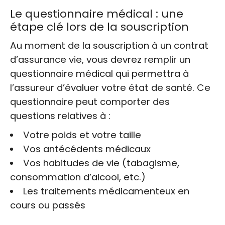
Le questionnaire médical : une
étape clé lors de la souscription
Au moment de la souscription à un contrat
d’assurance vie, vous devrez remplir un
questionnaire médical qui permettra à
l’assureur d’évaluer votre état de santé. Ce
questionnaire peut comporter des
questions relatives à :
Votre poids et votre taille
Vos antécédents médicaux
Vos habitudes de vie (tabagisme,
consommation d’alcool, etc.)
Les traitements médicamenteux en
cours ou passés