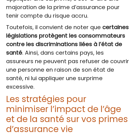
majoration de la prime d’assurance pour
tenir compte du risque accru.
Toutefois, il convient de noter que
certaines
législations protègent les consommateurs
contre les discriminations liées à l’état de
santé
. Ainsi, dans certains pays, les
assureurs ne peuvent pas refuser de couvrir
une personne en raison de son état de
santé, ni lui appliquer une surprime
excessive.
Les stratégies pour
minimiser l’impact de l’âge
et de la santé sur vos primes
d’assurance vie