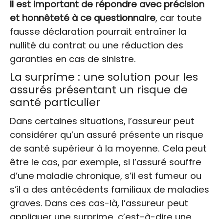
Il est important de répondre avec précision
et honnêteté à ce questionnaire
, car toute
fausse déclaration pourrait entraîner la
nullité du contrat ou une réduction des
garanties en cas de sinistre.
La surprime : une solution pour les
assurés présentant un risque de
santé particulier
Dans certaines situations, l’assureur peut
considérer qu’un assuré présente un risque
de santé supérieur à la moyenne. Cela peut
être le cas, par exemple, si l’assuré souffre
d’une maladie chronique, s’il est fumeur ou
s’il a des antécédents familiaux de maladies
graves. Dans ces cas-là, l’assureur peut
appliquer une surprime, c’est-à-dire une