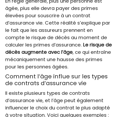
En règle générale, plus une personne est
âgée, plus elle devra payer des primes
élevées pour souscrire à un contrat
d’assurance vie. Cette réalité s’explique par
le fait que les assureurs prennent en
compte le risque de décès au moment de
calculer les primes d’assurance.
Le risque de
décès augmente avec l’âge
, ce qui entraîne
mécaniquement une hausse des primes
pour les personnes âgées.
Comment l’âge influe sur les types
de contrats d’assurance vie
Il existe plusieurs types de contrats
d’assurance vie, et l’âge peut également
influencer le choix du contrat le plus adapté
à votre situation. Voici quelques exemples :