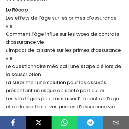
Le Récap
Les effets de l’âge sur les primes d’assurance
vie
Comment l’âge influe sur les types de contrats
d’assurance vie
L’impact de la santé sur les primes d’assurance
vie
Le questionnaire médical : une étape clé lors de
la souscription
La surprime : une solution pour les assurés
présentant un risque de santé particulier
Les stratégies pour minimiser l’impact de l’âge
et de la santé sur vos primes d’assurance vie