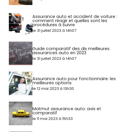
Assurance auto et accident de voiture :
comment réagir et quelles sont les
procédures à suivre
le 31 juillet 2023 à 14h07
Guide comparatif des dix meilleures
assurances auto en 2023
le 31 juillet 2023 à 14h07
Assurance auto pour fonctionnaire: les
meilleures options
le 12 mai 2023 à 13h30
Matmut assurance auto: avis et
comparatif
le 11 mai 2023 à 15h33