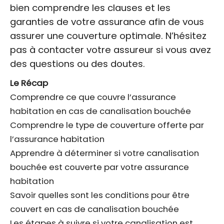
bien comprendre les clauses et les
garanties de votre assurance afin de vous
assurer une couverture optimale. N’hésitez
pas à contacter votre assureur si vous avez
des questions ou des doutes.
Le Récap
Comprendre ce que couvre l’assurance
habitation en cas de canalisation bouchée
Comprendre le type de couverture offerte par
l’assurance habitation
Apprendre à déterminer si votre canalisation
bouchée est couverte par votre assurance
habitation
Savoir quelles sont les conditions pour être
couvert en cas de canalisation bouchée
Les étapes à suivre si votre canalisation est