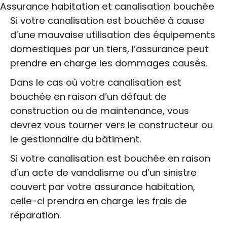
Assurance habitation et canalisation bouchée
Si votre canalisation est bouchée à cause
d’une mauvaise utilisation des équipements
domestiques par un tiers, l’assurance peut
prendre en charge les dommages causés.
Dans le cas où votre canalisation est
bouchée en raison d’un défaut de
construction ou de maintenance, vous
devrez vous tourner vers le constructeur ou
le gestionnaire du bâtiment.
Si votre canalisation est bouchée en raison
d’un acte de vandalisme ou d’un sinistre
couvert par votre assurance habitation,
celle-ci prendra en charge les frais de
réparation.