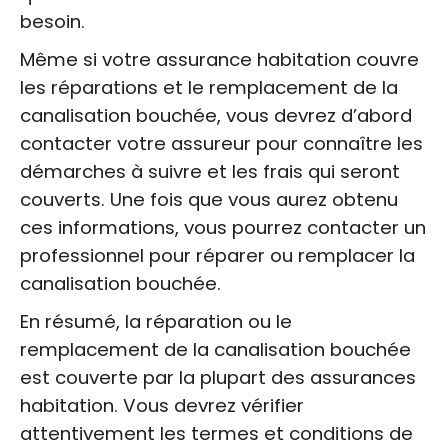
besoin.
Même si votre assurance habitation couvre
les réparations et le remplacement de la
canalisation bouchée, vous devrez d’abord
contacter votre assureur pour connaître les
démarches à suivre et les frais qui seront
couverts. Une fois que vous aurez obtenu
ces informations, vous pourrez contacter un
professionnel pour réparer ou remplacer la
canalisation bouchée.
En résumé, la réparation ou le
remplacement de la canalisation bouchée
est couverte par la plupart des assurances
habitation. Vous devrez vérifier
attentivement les termes et conditions de