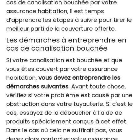
cas de canalisation bouchée par votre
assurance habitation, il est temps
d’apprendre les étapes à suivre pour tirer le
meilleur parti de la couverture offerte.
Les démarches à entreprendre en
cas de canalisation bouchée
Si votre canalisation est bouchée et que
vous êtes couvert par votre assurance
habitation,
vous devez entreprendre les
démarches suivantes
. Avant toute chose,
vérifiez si votre problème est causé par une
obstruction dans votre tuyauterie. Si c’est le
cas, essayez de la déboucher à l’aide de
produits spécialement conçus à cet effet.
Dans le cas où cela ne suffirait pas, vous
devez alors contacter votre assurance