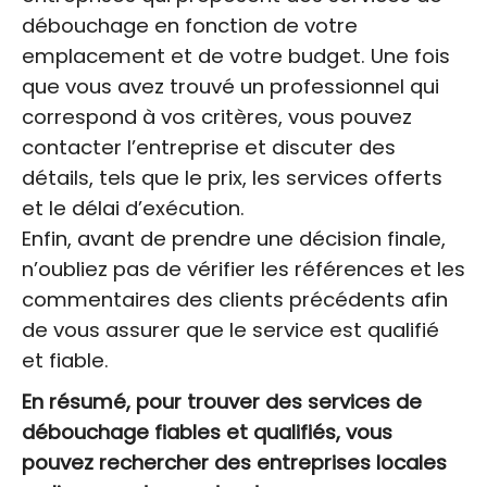
débouchage en fonction de votre
emplacement et de votre budget. Une fois
que vous avez trouvé un professionnel qui
correspond à vos critères, vous pouvez
contacter l’entreprise et discuter des
détails, tels que le prix, les services offerts
et le délai d’exécution.
Enfin, avant de prendre une décision finale,
n’oubliez pas de vérifier les références et les
commentaires des clients précédents afin
de vous assurer que le service est qualifié
et fiable.
En résumé, pour trouver des services de
débouchage fiables et qualifiés, vous
pouvez rechercher des entreprises locales