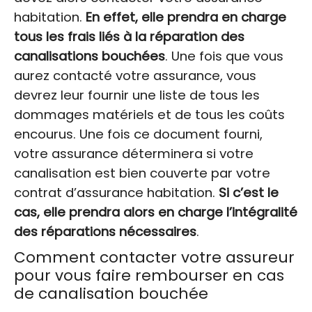
habitation.
En effet, elle prendra en charge
tous les frais liés à la réparation des
canalisations bouchées
. Une fois que vous
aurez contacté votre assurance, vous
devrez leur fournir une liste de tous les
dommages matériels et de tous les coûts
encourus. Une fois ce document fourni,
votre assurance déterminera si votre
canalisation est bien couverte par votre
contrat d’assurance habitation.
Si c’est le
cas, elle prendra alors en charge l’intégralité
des réparations nécessaires
.
Comment contacter votre assureur
pour vous faire rembourser en cas
de canalisation bouchée