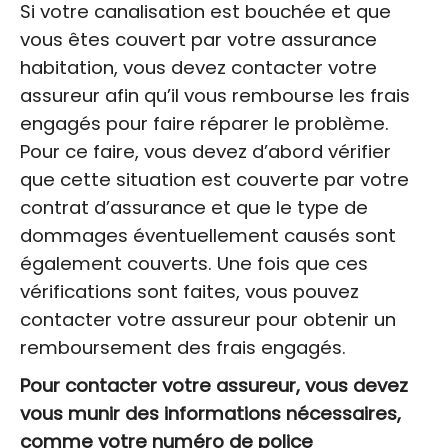
Si votre canalisation est bouchée et que
vous êtes couvert par votre assurance
habitation, vous devez contacter votre
assureur afin qu’il vous rembourse les frais
engagés pour faire réparer le problème.
Pour ce faire, vous devez d’abord vérifier
que cette situation est couverte par votre
contrat d’assurance et que le type de
dommages éventuellement causés sont
également couverts. Une fois que ces
vérifications sont faites, vous pouvez
contacter votre assureur pour obtenir un
remboursement des frais engagés.
Pour contacter votre assureur, vous devez
vous munir des informations nécessaires,
comme votre numéro de police