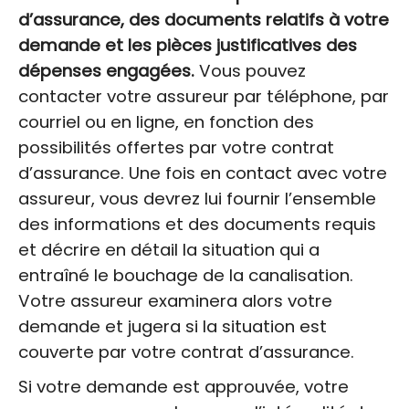
d’assurance, des documents relatifs à votre
demande et les pièces justificatives des
dépenses engagées.
Vous pouvez
contacter votre assureur par téléphone, par
courriel ou en ligne, en fonction des
possibilités offertes par votre contrat
d’assurance. Une fois en contact avec votre
assureur, vous devrez lui fournir l’ensemble
des informations et des documents requis
et décrire en détail la situation qui a
entraîné le bouchage de la canalisation.
Votre assureur examinera alors votre
demande et jugera si la situation est
couverte par votre contrat d’assurance.
Si votre demande est approuvée, votre