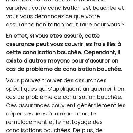
surprise : votre canalisation est bouchée et
vous vous demandez ce que votre
assurance habitation peut faire pour vous ?
En effet, si vous êtes assuré, cette
assurance peut vous couvrir les frais liés à
cette canalisation bouchée. Cependant, il
existe d’autres moyens pour s’assurer en
cas de problème de canalisation bouchée.
Vous pouvez trouver des assurances
spécifiques qui s’appliquent uniquement en
cas de problème de canalisation bouchée.
Ces assurances couvrent généralement les
dépenses liées à la réparation, le
remplacement et le nettoyage des
canalisations bouchées. De plus, de