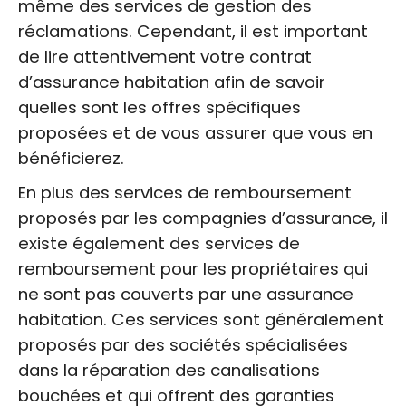
même des services de gestion des
réclamations. Cependant, il est important
de lire attentivement votre contrat
d’assurance habitation afin de savoir
quelles sont les offres spécifiques
proposées et de vous assurer que vous en
bénéficierez.
En plus des services de remboursement
proposés par les compagnies d’assurance, il
existe également des services de
remboursement pour les propriétaires qui
ne sont pas couverts par une assurance
habitation. Ces services sont généralement
proposés par des sociétés spécialisées
dans la réparation des canalisations
bouchées et qui offrent des garanties