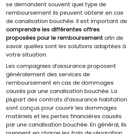
se demandent souvent quel type de
remboursement ils peuvent obtenir en cas
de canalisation bouchée. Il est important de
comprendre les différentes offres
proposées pour le remboursement
afin de
savoir quelles sont les solutions adaptées à
votre situation.
Les compagnies d’assurance proposent
généralement des services de
remboursement en cas de dommages
causés par une canalisation bouchée. La
plupart des contrats d’assurance habitation
sont conçus pour couvrir les dommages
matériels et les pertes financières causés
par une canalisation bouchée. En général, ils
prennent en charge les frais de réparation