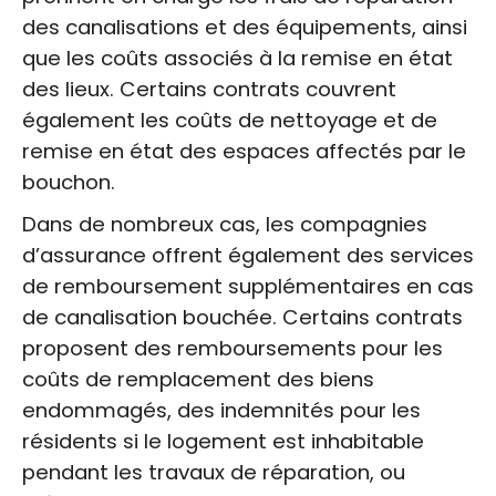
des canalisations et des équipements, ainsi
que les coûts associés à la remise en état
des lieux. Certains contrats couvrent
également les coûts de nettoyage et de
remise en état des espaces affectés par le
bouchon.
Dans de nombreux cas, les compagnies
d’assurance offrent également des services
de remboursement supplémentaires en cas
de canalisation bouchée. Certains contrats
proposent des remboursements pour les
coûts de remplacement des biens
endommagés, des indemnités pour les
résidents si le logement est inhabitable
pendant les travaux de réparation, ou