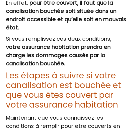
En effet,
pour être couvert, il faut que la
canalisation bouchée soit située dans un
endroit accessible et qu’elle soit en mauvais
état.
Si vous remplissez ces deux conditions,
votre assurance habitation prendra en
charge les dommages causés par la
canalisation bouchée.
Les étapes à suivre si votre
canalisation est bouchée et
que vous êtes couvert par
votre assurance habitation
Maintenant que vous connaissez les
conditions à remplir pour être couverts en