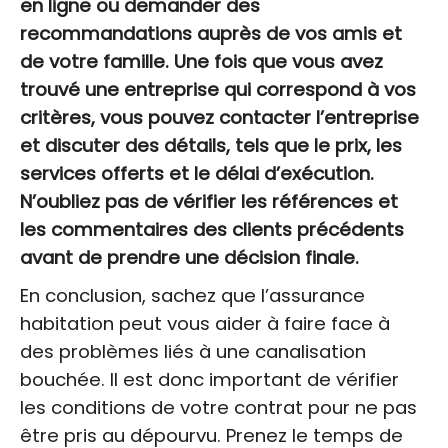
en ligne ou demander des
recommandations auprès de vos amis et
de votre famille. Une fois que vous avez
trouvé une entreprise qui correspond à vos
critères, vous pouvez contacter l’entreprise
et discuter des détails, tels que le prix, les
services offerts et le délai d’exécution.
N’oubliez pas de vérifier les références et
les commentaires des clients précédents
avant de prendre une décision finale.
En conclusion, sachez que l’assurance
habitation peut vous aider à faire face à
des problèmes liés à une canalisation
bouchée. Il est donc important de vérifier
les conditions de votre contrat pour ne pas
être pris au dépourvu. Prenez le temps de