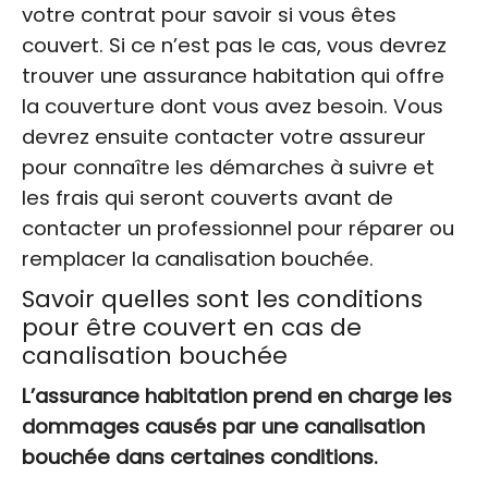
votre contrat pour savoir si vous êtes
couvert. Si ce n’est pas le cas, vous devrez
trouver une assurance habitation qui offre
la couverture dont vous avez besoin. Vous
devrez ensuite contacter votre assureur
pour connaître les démarches à suivre et
les frais qui seront couverts avant de
contacter un professionnel pour réparer ou
remplacer la canalisation bouchée.
Savoir quelles sont les conditions
pour être couvert en cas de
canalisation bouchée
L’assurance habitation prend en charge les
dommages causés par une canalisation
bouchée dans certaines conditions.