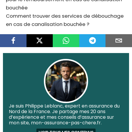
bouchée
Comment trouver des services de débouchage
en cas de canalisation bouchée ?
Je suis Philippe Leblanc, expert en assurance du
Nord de la France. Je partage mes 20 ans
d’expérience et mes conseils d’assurance sur
mon site, mon-assurance-pas-chere.fr.