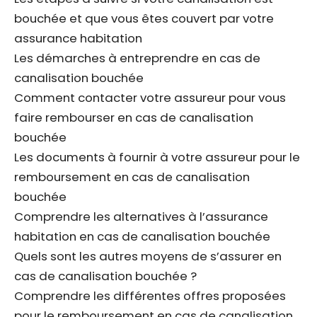
bouchée et que vous êtes couvert par votre
assurance habitation
Les démarches à entreprendre en cas de
canalisation bouchée
Comment contacter votre assureur pour vous
faire rembourser en cas de canalisation
bouchée
Les documents à fournir à votre assureur pour le
remboursement en cas de canalisation
bouchée
Comprendre les alternatives à l’assurance
habitation en cas de canalisation bouchée
Quels sont les autres moyens de s’assurer en
cas de canalisation bouchée ?
Comprendre les différentes offres proposées
pour le remboursement en cas de canalisation