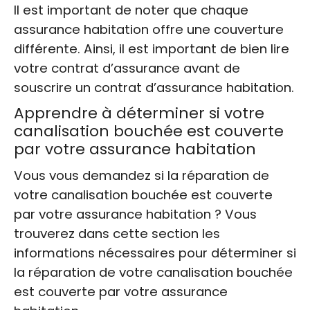
Il est important de noter que chaque
assurance habitation offre une couverture
différente. Ainsi, il est important de bien lire
votre contrat d’assurance avant de
souscrire un contrat d’assurance habitation.
Apprendre à déterminer si votre
canalisation bouchée est couverte
par votre assurance habitation
Vous vous demandez si la réparation de
votre canalisation bouchée est couverte
par votre assurance habitation ? Vous
trouverez dans cette section les
informations nécessaires pour déterminer si
la réparation de votre canalisation bouchée
est couverte par votre assurance