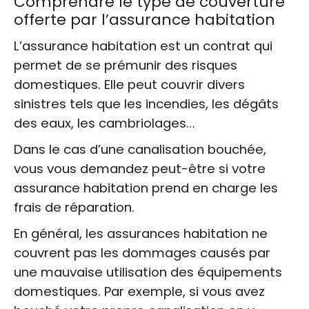
Comprendre le type de couverture
offerte par l’assurance habitation
L’assurance habitation est un contrat qui
permet de se prémunir des risques
domestiques. Elle peut couvrir divers
sinistres tels que les incendies, les dégâts
des eaux, les cambriolages…
Dans le cas d’une canalisation bouchée,
vous vous demandez peut-être si votre
assurance habitation prend en charge les
frais de réparation.
En général, les assurances habitation ne
couvrent pas les dommages causés par
une mauvaise utilisation des équipements
domestiques. Par exemple, si vous avez