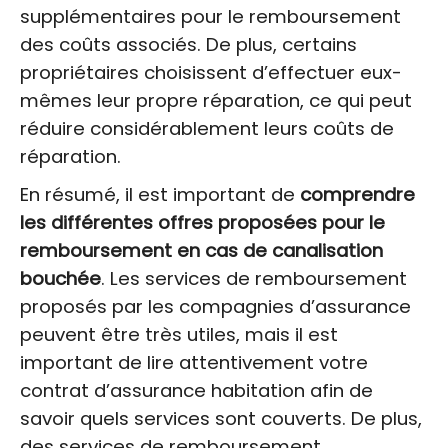
supplémentaires pour le remboursement
des coûts associés. De plus, certains
propriétaires choisissent d’effectuer eux-
mêmes leur propre réparation, ce qui peut
réduire considérablement leurs coûts de
réparation.
En résumé, il est important de
comprendre
les différentes offres proposées pour le
remboursement en cas de canalisation
bouchée
. Les services de remboursement
proposés par les compagnies d’assurance
peuvent être très utiles, mais il est
important de lire attentivement votre
contrat d’assurance habitation afin de
savoir quels services sont couverts. De plus,
des services de remboursement