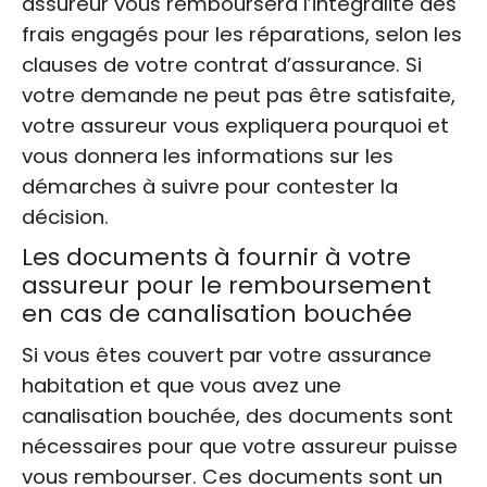
assureur vous remboursera l’intégralité des
frais engagés pour les réparations, selon les
clauses de votre contrat d’assurance. Si
votre demande ne peut pas être satisfaite,
votre assureur vous expliquera pourquoi et
vous donnera les informations sur les
démarches à suivre pour contester la
décision.
Les documents à fournir à votre
assureur pour le remboursement
en cas de canalisation bouchée
Si vous êtes couvert par votre assurance
habitation et que vous avez une
canalisation bouchée, des documents sont
nécessaires pour que votre assureur puisse
vous rembourser. Ces documents sont un