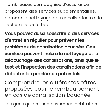
nombreuses compagnies d’assurance
proposent des services supplémentaires,
comme le nettoyage des canalisations et la
recherche de fuites.
Vous pouvez aussi souscrire à des services
d’entretien régulier pour prévenir les
problèmes de canalisation bouchée. Ces
services peuvent inclure le nettoyage et le
débouchage des canalisations, ainsi que le
test et l’inspection des canalisations afin de
détecter les problèmes potentiels.
Comprendre les différentes offres
proposées pour le remboursement
en cas de canalisation bouchée
Les gens qui ont une assurance habitation