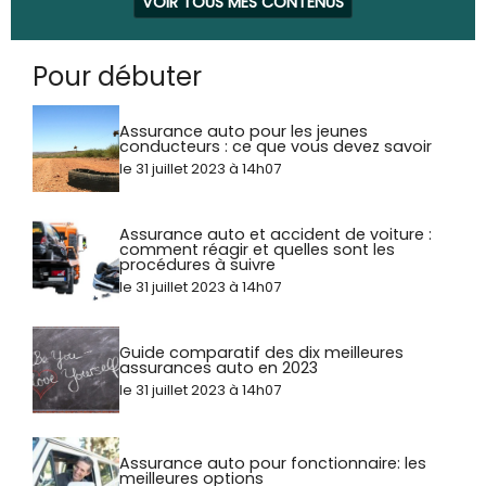
VOIR TOUS MES CONTENUS
Pour débuter
Assurance auto pour les jeunes
conducteurs : ce que vous devez savoir
le 31 juillet 2023 à 14h07
Assurance auto et accident de voiture :
comment réagir et quelles sont les
procédures à suivre
le 31 juillet 2023 à 14h07
Guide comparatif des dix meilleures
assurances auto en 2023
le 31 juillet 2023 à 14h07
Assurance auto pour fonctionnaire: les
meilleures options