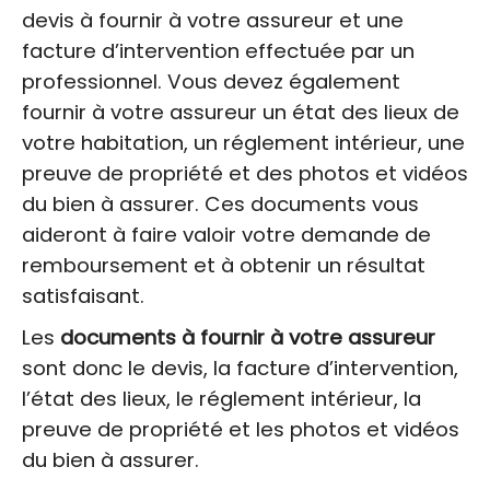
devis à fournir à votre assureur et une
facture d’intervention effectuée par un
professionnel. Vous devez également
fournir à votre assureur un état des lieux de
votre habitation, un réglement intérieur, une
preuve de propriété et des photos et vidéos
du bien à assurer. Ces documents vous
aideront à faire valoir votre demande de
remboursement et à obtenir un résultat
satisfaisant.
Les
documents à fournir à votre assureur
sont donc le devis, la facture d’intervention,
l’état des lieux, le réglement intérieur, la
preuve de propriété et les photos et vidéos
du bien à assurer.