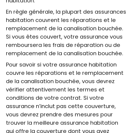
habitation.
En règle générale, la plupart des assurances
habitation couvrent les réparations et le
remplacement de la canalisation bouchée.
Si vous êtes couvert, votre assurance vous
remboursera les frais de réparation ou de
remplacement de la canalisation bouchée.
Pour savoir si votre assurance habitation
couvre les réparations et le remplacement
de la canalisation bouchée, vous devrez
vérifier attentivement les termes et
conditions de votre contrat. Si votre
assurance n’inclut pas cette couverture,
vous devrez prendre des mesures pour
trouver la meilleure assurance habitation
qui offre la couverture dont vous avez