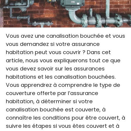
Vous avez une canalisation bouchée et vous
vous demandez si votre assurance
habitation peut vous couvrir ? Dans cet
article, nous vous expliquerons tout ce que
vous devez savoir sur les assurances
habitations et les canalisation bouchées.
Vous apprendrez à comprendre le type de
couverture offerte par l’assurance
habitation, à déterminer si votre
canalisation bouchée est couverte, à
connaître les conditions pour être couvert, à
suivre les étapes si vous êtes couvert et à