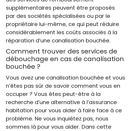
supplémentaires peuvent être proposés
par des sociétés spécialisées ou par le
propriétaire lui-même, ce qui peut réduire
considérablement les coûts associés à la
réparation d’une canalisation bouchée.
Comment trouver des services de
débouchage en cas de canalisation
bouchée ?
Vous avez une canalisation bouchée et vous
n’êtes pas sûr de savoir comment vous en
occuper ? Vous êtes peut-être à la
recherche d’une alternative à l’assurance
habitation pour vous aider à faire face à ce
problème. Ne vous inquiétez pas, nous
sommes là pour vous aider. Dans cette