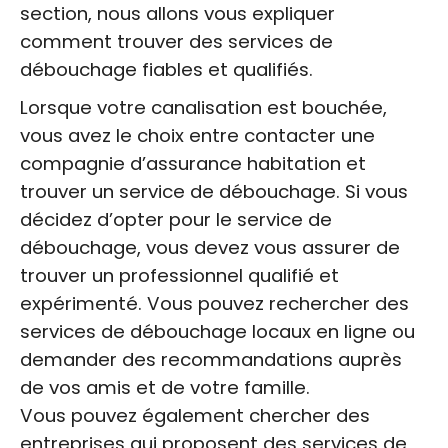
section, nous allons vous expliquer
comment trouver des services de
débouchage fiables et qualifiés.
Lorsque votre canalisation est bouchée,
vous avez le choix entre contacter une
compagnie d’assurance habitation et
trouver un service de débouchage. Si vous
décidez d’opter pour le service de
débouchage, vous devez vous assurer de
trouver un professionnel qualifié et
expérimenté. Vous pouvez rechercher des
services de débouchage locaux en ligne ou
demander des recommandations auprès
de vos amis et de votre famille.
Vous pouvez également chercher des
entreprises qui proposent des services de