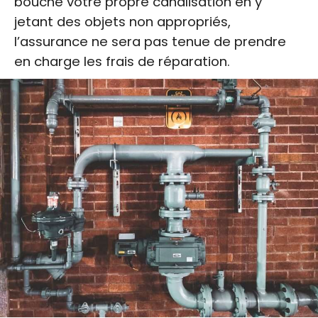
bouché votre propre canalisation en y
jetant des objets non appropriés,
l’assurance ne sera pas tenue de prendre
en charge les frais de réparation.