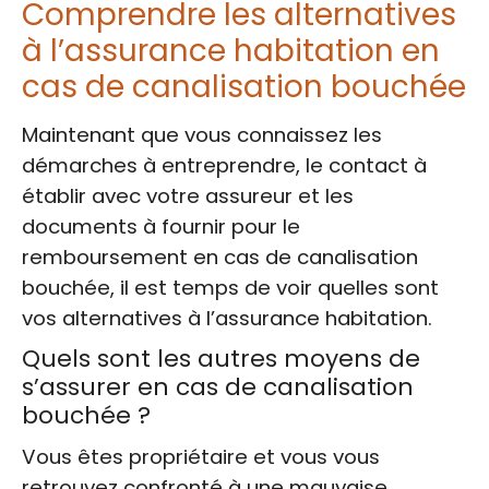
Comprendre les alternatives
à l’assurance habitation en
cas de canalisation bouchée
Maintenant que vous connaissez les
démarches à entreprendre, le contact à
établir avec votre assureur et les
documents à fournir pour le
remboursement en cas de canalisation
bouchée, il est temps de voir quelles sont
vos alternatives à l’assurance habitation.
Quels sont les autres moyens de
s’assurer en cas de canalisation
bouchée ?
Vous êtes propriétaire et vous vous
retrouvez confronté à une mauvaise